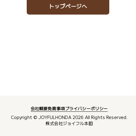
トップページへ
会社概要
免責事項
プライバシーポリシー
Copyright © JOYFULHONDA
2026
All Rights Reserved.
株式会社ジョイフル本田