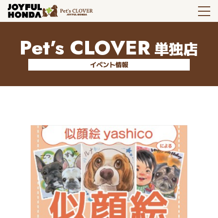
Pet’s CLOVER
単独店
イベント情報