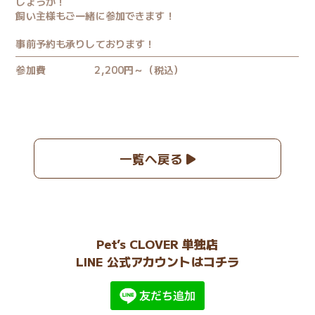
しょうか！
飼い主様もご一緒に参加できます！
事前予約も承りしております！
参加費
2,200円～（税込）
一覧へ戻る
Pet’s CLOVER 単独店
LINE 公式アカウントはコチラ