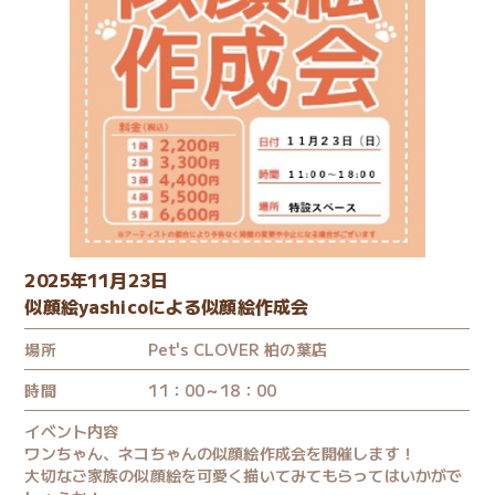
2025年11月23日
似顔絵yashicoによる似顔絵作成会
場所
Pet's CLOVER 柏の葉店
時間
11：00～18：00
イベント内容
ワンちゃん、ネコちゃんの似顔絵作成会を開催します！
大切なご家族の似顔絵を可愛く描いてみてもらってはいかがで