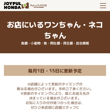
お店にいるワンちゃん・ネコ
ちゃん
鳥類・小動物・魚・爬虫類・両生類・昆虫情報
毎月1日・15日に更新予定
※店舗によって更新のタイミングが
異なる場合がございます。予めご了承ください。
※更新のタイミングにより、既にお迎え先が
決まっている場合がございます。
お気に入りの仔が見つかった場合は、
ぜひご来店前に店舗スタッフに