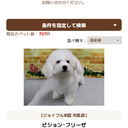
お問い合わせください。
条件を指定して検索
現在のペット数：
707
件
並べ替え：
【ジョイフル本田 市原店】
ビション･フリーゼ