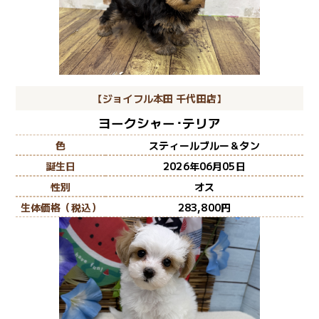
【ジョイフル本田 千代田店】
ヨークシャー･テリア
色
スティールブルー＆タン
誕生日
2026年06月05日
性別
オス
生体価格（税込）
283,800