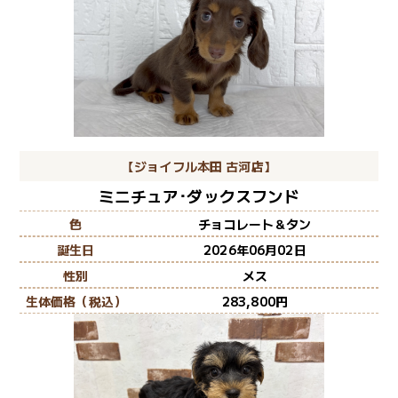
【ジョイフル本田 古河店】
ミニチュア･ダックスフンド
色
チョコレート＆タン
誕生日
2026年06月02日
性別
メス
生体価格（税込）
283,800