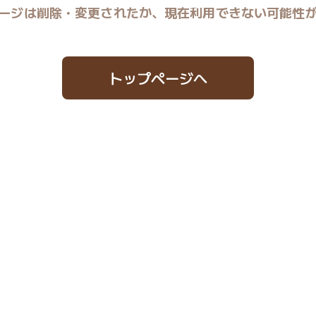
ージは削除・変更されたか、現在利用できない可能性
トップページへ