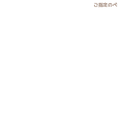
ご指定のペ