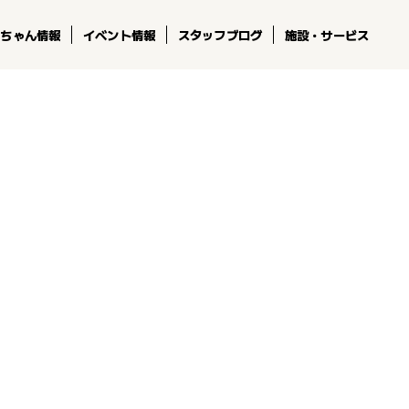
コちゃん情報
イベント情報
スタッフブログ
施設・サービス