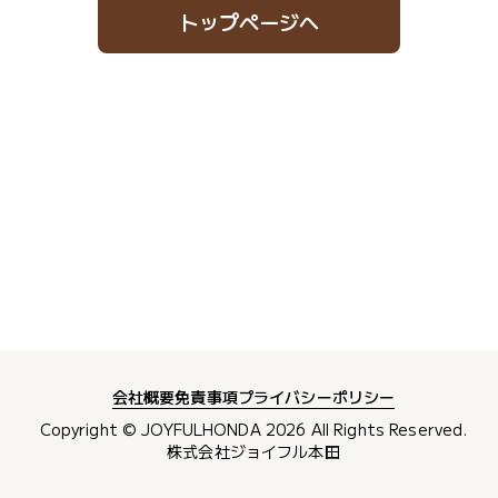
トップページへ
会社概要
免責事項
プライバシーポリシー
Copyright © JOYFULHONDA
2026
All Rights Reserved.
株式会社ジョイフル本田