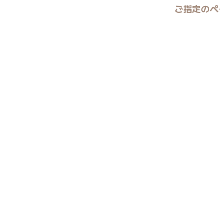
ご指定のペ