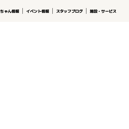
コちゃん情報
イベント情報
スタッフブログ
施設・サービス