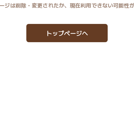
ージは削除・変更されたか、現在利用できない可能性
トップページへ