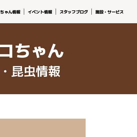
コちゃん情報
イベント情報
スタッフブログ
施設・サービス
コちゃん
・昆虫情報