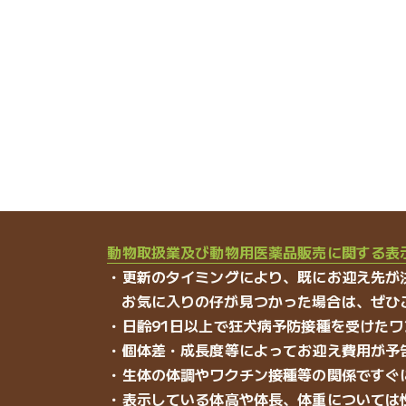
動物取扱業及び動物用医薬品販売に関する表
・更新のタイミングにより、既にお迎え先が
お気に入りの仔が見つかった場合は、ぜひ
・日齢91日以上で狂犬病予防接種を受けた
・個体差・成長度等によってお迎え費用が予
・生体の体調やワクチン接種等の関係ですぐ
・表示している体高や体長、体重については