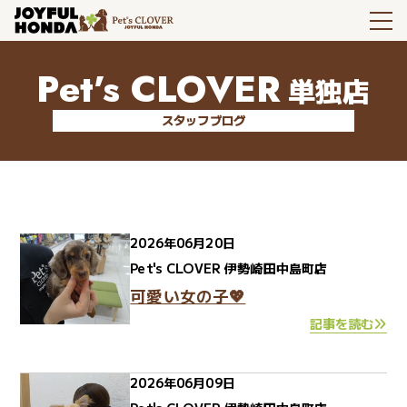
Pet’s CLOVER
単独店
スタッフブログ
2026年06月20日
Pet's CLOVER 伊勢崎田中島町店
可愛い女の子💖
記事を読む
2026年06月09日