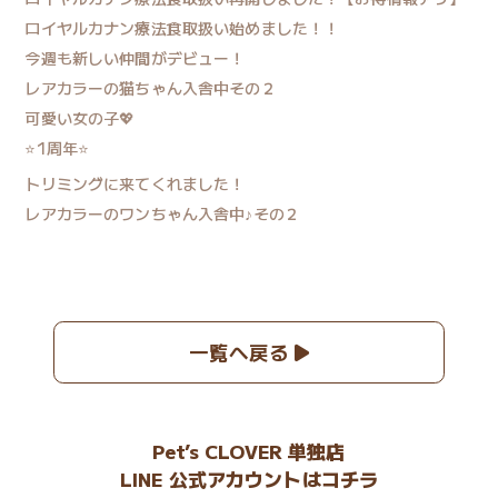
ロイヤルカナン療法食取扱い始めました！！
今週も新しい仲間がデビュー！
レアカラーの猫ちゃん入舎中その２
可愛い女の子💖
⭐1周年⭐
トリミングに来てくれました！
レアカラーのワンちゃん入舎中♪その２
一覧へ戻る
Pet’s CLOVER 単独店
LINE 公式アカウントはコチラ