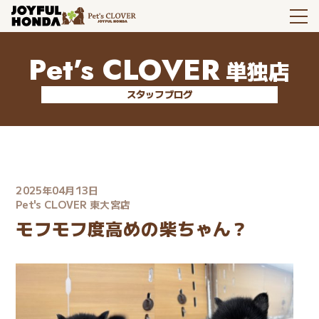
Pet’s CLOVER
単独店
スタッフブログ
2025年04月13日
Pet's CLOVER 東大宮店
モフモフ度高めの柴ちゃん？