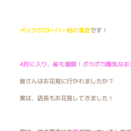
ペッツクローバー柏の葉店
です！
4月に入り、桜も満開！ポカポカ陽気なお
皆さんはお花見に行かれましたか？
実は、店長もお花見してきました！