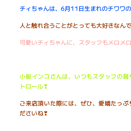
チィちゃんは、6月11日生まれのチワワ
人と触れ合うことがとっても大好きなんで
可愛いチィちゃんに、スタッフもメロメロ
小桜インコさんは、いつもスタッフの肩
トロール❣
ご来店頂いた際には、ぜひ、愛嬌たっぷ
ださいね❣