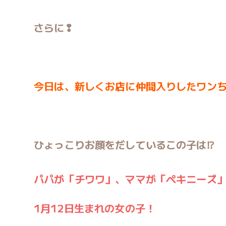
さらに❢
今日は、新しくお店に仲間入りしたワン
ひょっこりお顔をだしているこの子は⁉
パパが「チワワ」、ママが「ペキニーズ
1月12日生まれの女の子！