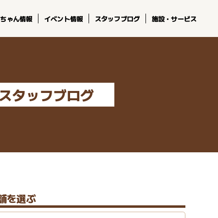
コちゃん情報
イベント情報
スタッフブログ
施設・サービス
スタッフブログ
舗を選ぶ