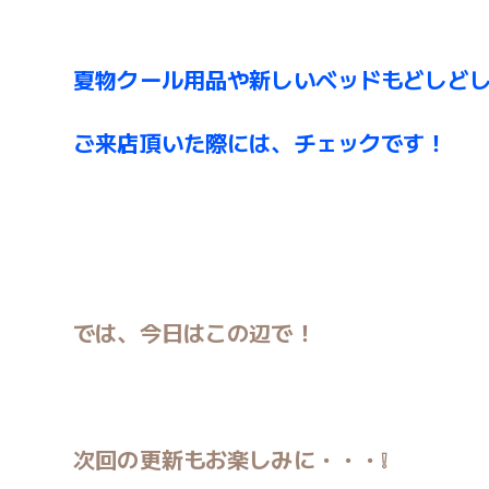
夏物クール用品や新しいベッドもどしど
ご来店頂いた際には、チェックです！
では、今日はこの辺で！
次回の更新もお楽しみに・・・❕