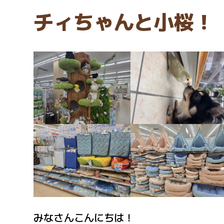
チィちゃんと小桜！
みなさんこんにちは！