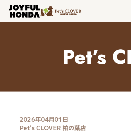
Pet’s 
2026年04月01日
Pet's CLOVER 柏の葉店