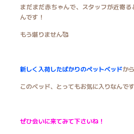
まだまだ赤ちゃんで、スタッフが近寄る
んです！
もう堪りません🥰
新しく入荷したばかりのペットベッド
から
このベッド、とってもお気に入りなんで
ぜひ会いに来てみて下さいね！