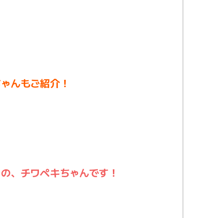
ちゃんもご紹介！
」の、チワペキちゃんです！